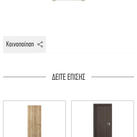
Κοινοποίηση
ΔΕΙΤΕ ΕΠΙΣΗΣ