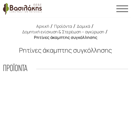
/
/
/
Αρχική
Προϊόντα
Δομικά
/
Δομητική ενίσχυση & Στερέωση – αγκύρωση
Ρητίνες άκαμπτης συγκόλλησης
Ρητίνες άκαμπτης συγκόλλησης
ΠΡΟΪΟΝΤΑ