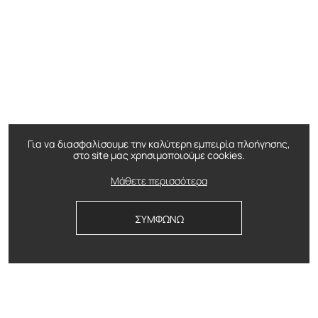
Για να διασφαλίσουμε την καλύτερη εμπειρία πλοήγησης,
στο site μας χρησιμοποιούμε cookies.
Μάθετε περισσότερα
ΣΥΜΦΩΝΩ