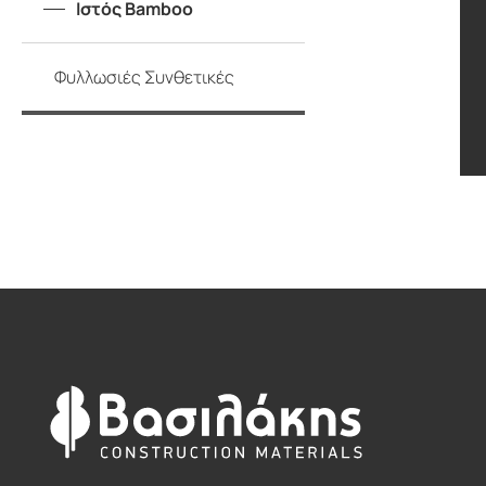
Ιστός Bamboo
Φυλλωσιές Συνθετικές