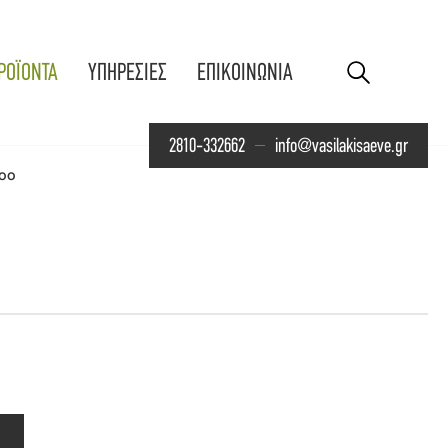
ΡΟΪΟΝΤΑ
ΥΠΗΡΕΣΙΕΣ
ΕΠΙΚΟΙΝΩΝΙΑ
2810-332662
info@vasilakisaeve.gr
oo