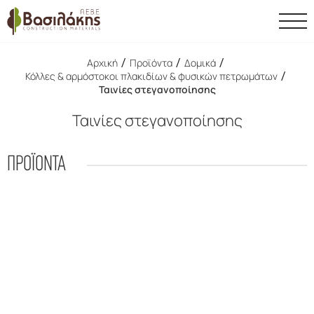
/
/
/
Αρχική
Προϊόντα
Δομικά
/
Κόλλες & αρμόστοκοι πλακιδίων & φυσικών πετρωμάτων
Ταινίες στεγανοποίησης
Ταινίες στεγανοποίησης
ΠΡΟΪΟΝΤΑ