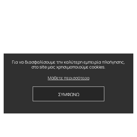
Για να διασφαλίσουμε την καλύτερη εμπειρία πλοήγησης,
στο site μας χρησιμοποιούμε cookies.
Μάθετε περισσότερα
ΣΥΜΦΩΝΩ