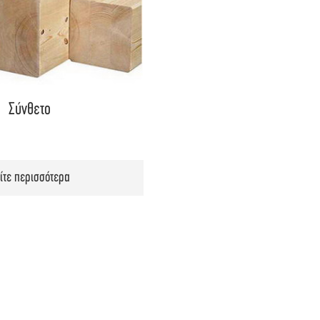
Σύνθετο
ίτε περισσότερα