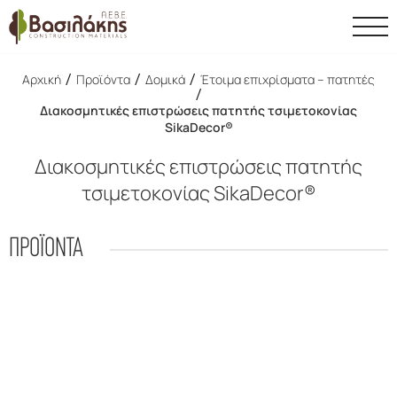
/
/
/
Αρχική
Προϊόντα
Δομικά
Έτοιμα επιχρίσματα – πατητές
/
Διακοσμητικές επιστρώσεις πατητής τσιμετοκονίας
SikaDecor®
Διακοσμητικές επιστρώσεις πατητής
τσιμετοκονίας SikaDecor®
ΠΡΟΪΟΝΤΑ