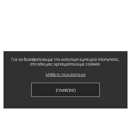
Για να διασφαλίσουμε την καλύτερη εμπειρία πλοήγησης,
στο site μας χρησιμοποιούμε cookies.
Μάθετε περισσότερα
ΣΥΜΦΩΝΩ