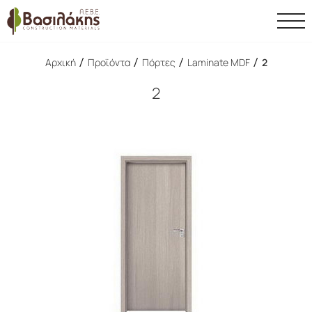
/
/
/
/
Αρχική
Προϊόντα
Πόρτες
Laminate MDF
2
2