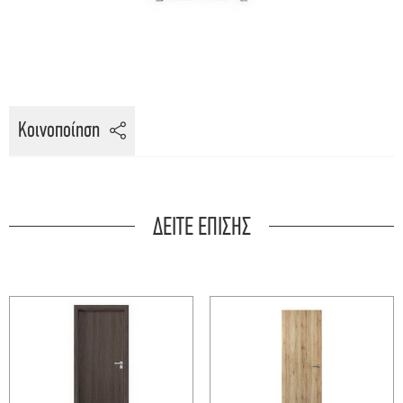
Κοινοποίηση
ΔΕΙΤΕ ΕΠΙΣΗΣ