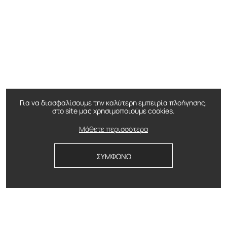
Για να διασφαλίσουμε την καλύτερη εμπειρία πλοήγησης,
στο site μας χρησιμοποιούμε cookies.
Μάθετε περισσότερα
ΣΥΜΦΩΝΩ