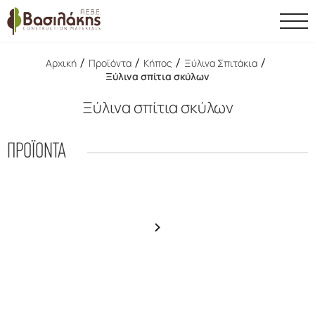
/
/
/
/
Αρχική
Προϊόντα
Κήπος
Ξύλινα Σπιτάκια
Ξύλινα σπίτια σκύλων
Ξύλινα σπίτια σκύλων
ΠΡΟΪΟΝΤΑ