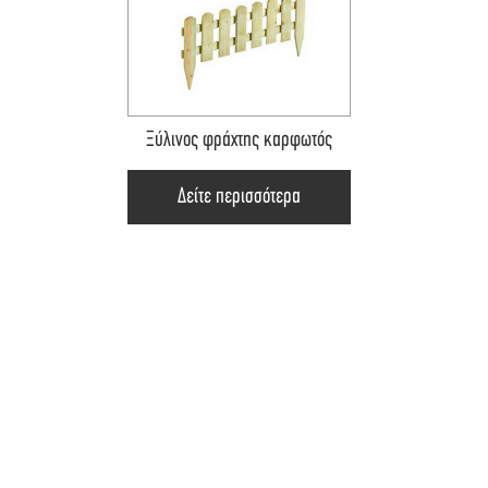
Ξύλινος φράχτης καρφωτός
Δείτε περισσότερα