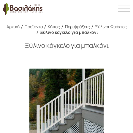
/
/
/
/
Αρχική
Προϊόντα
Κήπος
Περιφράξεις
Ξύλινοι Φράχτες
/
Ξύλινο κάγκελο για μπαλκόνι
Ξύλινο κάγκελο για μπαλκόνι