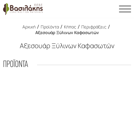
/
/
/
/
Αρχική
Προϊόντα
Κήπος
Περιφράξεις
Αξεσουάρ Ξύλινων Καφασωτών
Αξεσουάρ Ξύλινων Καφασωτών
ΠΡΟΪΟΝΤΑ