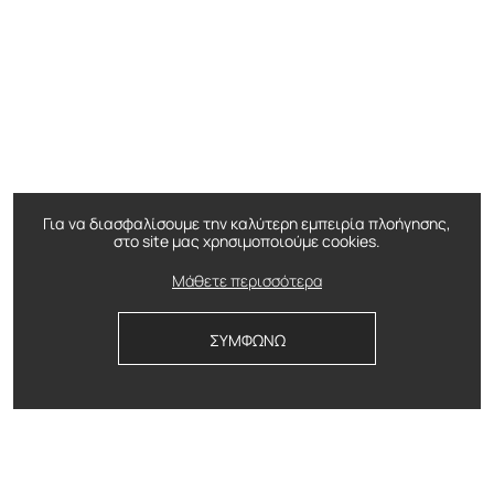
Για να διασφαλίσουμε την καλύτερη εμπειρία πλοήγησης,
στο site μας χρησιμοποιούμε cookies.
Μάθετε περισσότερα
ΣΥΜΦΩΝΩ