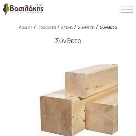
/
/
/
/
Αρχική
Προϊόντα
Στέγη
Σύνθετη
Σύνθετο
Σύνθετο