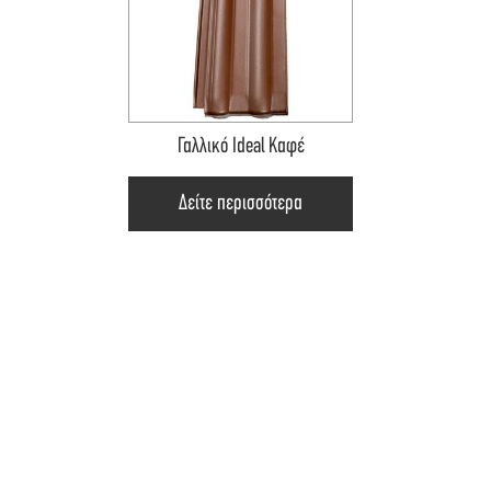
Γαλλικό Ideal Καφέ
Δείτε περισσότερα