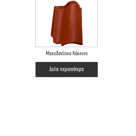
Μακεδονίτικο Κόκκινο
Δείτε περισσότερα