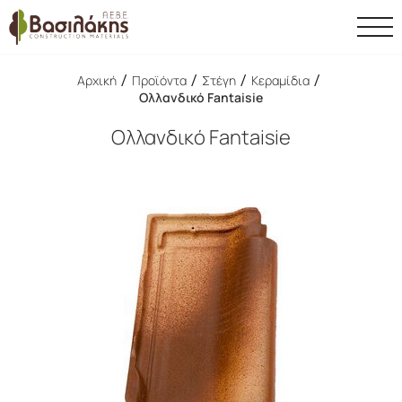
/
/
/
/
Αρχική
Προϊόντα
Στέγη
Κεραμίδια
Ολλανδικό Fantaisie
Ολλανδικό Fantaisie