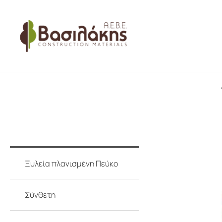
ΠΑΛΕΤΕΣ
ΟΙΚΟΔΟΜΙΚΗ ΞΥΛΕΙΑ
Ξυλεία πλανισμένη Πεύκο
Σύνθετη