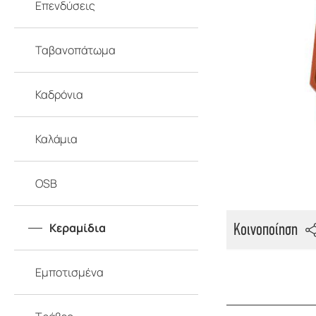
Επενδύσεις
Ταβανοπάτωμα
Καδρόνια
Καλάμια
OSB
Κεραμίδια
Κοινοποίηση
Εμποτισμένα