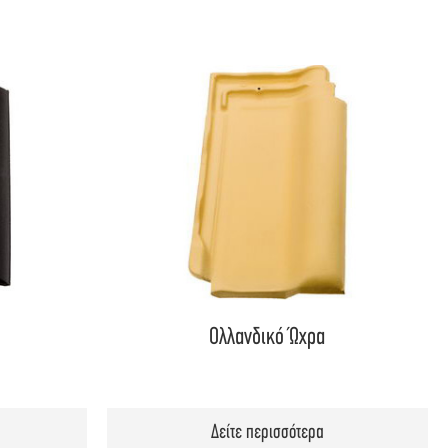
Ολλανδικό Ώχρα
Δείτε περισσότερα