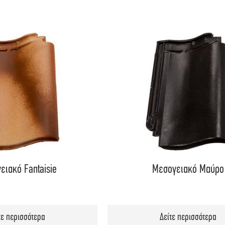
Μάθετε περισσότερα
ΣΥΜΦΩΝΩ
ειακό Fantaisie
Μεσογειακό Μαύρο
τε περισσότερα
Δείτε περισσότερα