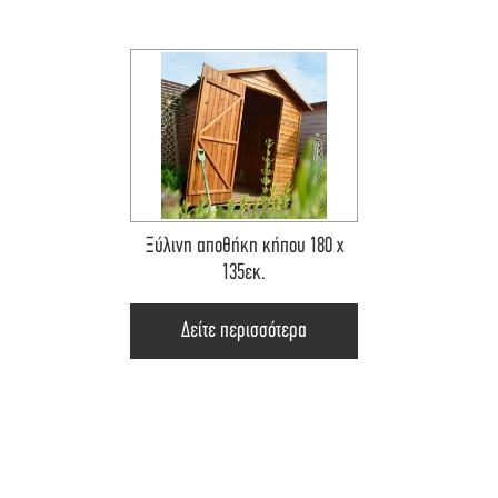
Ξύλινη αποθήκη κήπου 180 x
135εκ.
Δείτε περισσότερα