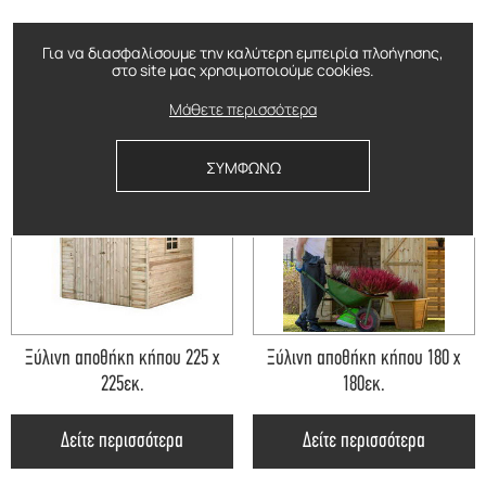
Για να διασφαλίσουμε την καλύτερη εμπειρία πλοήγησης,
στο site μας χρησιμοποιούμε cookies.
ΔΕΙΤΕ ΕΠΙΣΗΣ
Μάθετε περισσότερα
ΣΥΜΦΩΝΩ
Ξύλινη αποθήκη κήπου 225 x
Ξύλινη αποθήκη κήπου 180 x
225εκ.
180εκ.
Δείτε περισσότερα
Δείτε περισσότερα