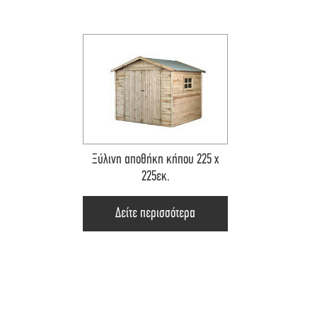
Ξύλινη αποθήκη κήπου 225 x
225εκ.
Δείτε περισσότερα