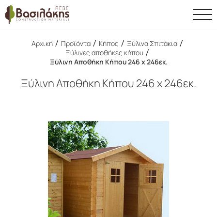
/
/
/
/
Αρχική
Προϊόντα
Κήπος
Ξύλινα Σπιτάκια
/
Ξύλινες αποθήκες κήπου
Ξύλινη Αποθήκη Κήπου 246 x 246εκ.
Ξύλινη Αποθήκη Κήπου 246 x 246εκ.