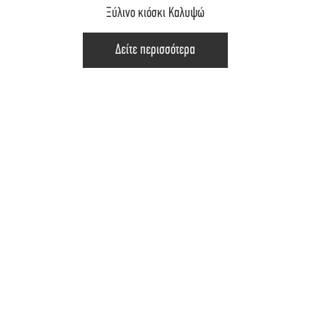
Ξύλινο κιόσκι Καλυψώ
Δείτε περισσότερα