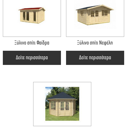
Ξύλινο σπίτι Φαίδρα
Ξύλινο σπίτι Νεφέλη
Δείτε περισσότερα
Δείτε περισσότερα