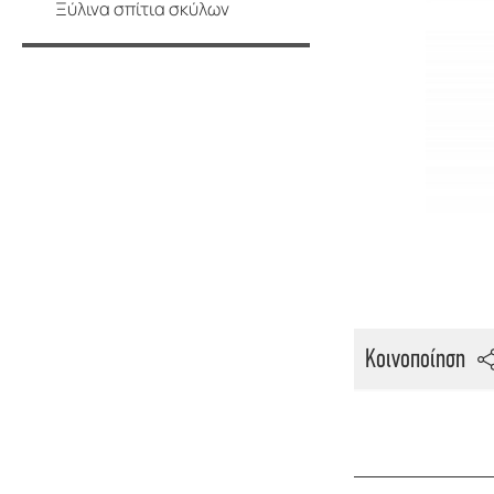
Ξύλινα σπίτια σκύλων
Κοινοποίηση