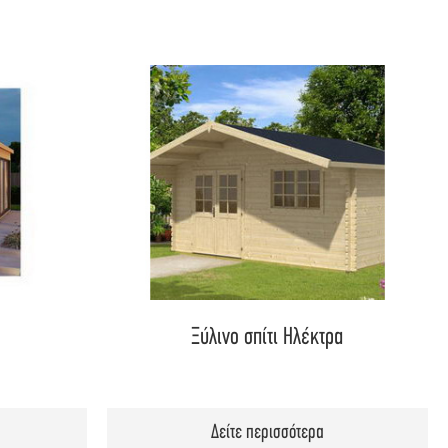
Ξύλινο σπίτι Ηλέκτρα
Δείτε περισσότερα