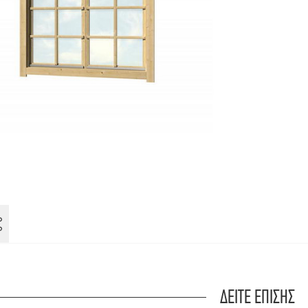
ΔΕΙΤΕ ΕΠΙΣΗΣ