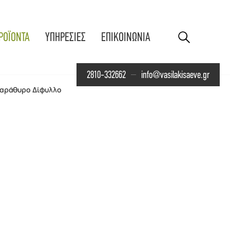
ΡΟΪΟΝΤΑ
ΥΠΗΡΕΣΙΕΣ
ΕΠΙΚΟΙΝΩΝΙΑ
2810-332662
info@vasilakisaeve.gr
Παράθυρο Δίφυλλο