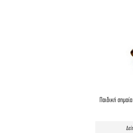
Παιδική σημαία
Δεί