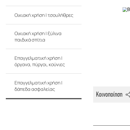
Οικιακή χρήση | τσουλήθρες
Οικιακή χρήση | ξύλινα
παιδικά σπίτια
Επαγγελματική χρήση |
όργανα, πύργοι, κούνιες
Επαγγελματική χρήση |
δάπεδα ασφαλείας
Κοινοποίηση