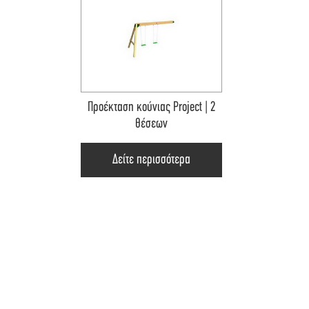
Προέκταση κούνιας Project | 2
θέσεων
Δείτε περισσότερα