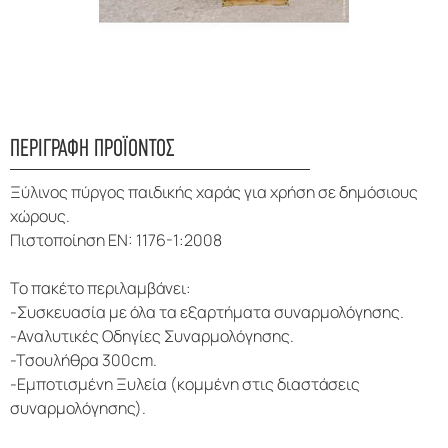
ΠΕΡΙΓΡΑΦΗ ΠΡΟΪΟΝΤΟΣ
Ξύλινος πύργος παιδικής χαράς για χρήση σε δημόσιους
χώρους.
Πιστοποίηση EN: 1176-1:2008
Το πακέτο περιλαμβάνει:
-Συσκευασία με όλα τα εξαρτήματα συναρμολόγησης.
-Αναλυτικές Οδηγίες Συναρμολόγησης.
-Τσουλήθρα 300cm.
-Εμποτισμένη Ξυλεία (κομμένη στις διαστάσεις
συναρμολόγησης).