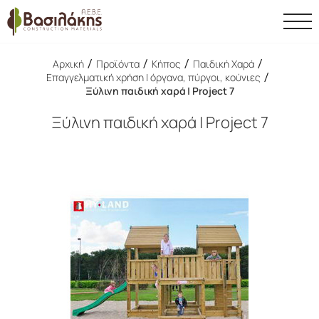
/
/
/
/
Αρχική
Προϊόντα
Κήπος
Παιδική Χαρά
/
Επαγγελματική χρήση | όργανα, πύργοι, κούνιες
Ξύλινη παιδική χαρά | Project 7
Ξύλινη παιδική χαρά | Project 7