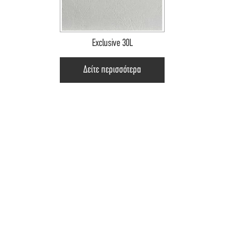
Exclusive 30L
Δείτε περισσότερα