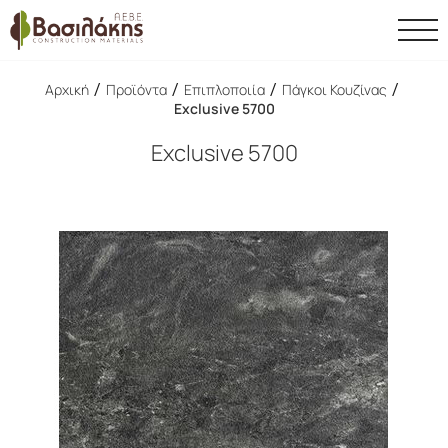
/
/
/
/
Αρχική
Προϊόντα
Επιπλοποιία
Πάγκοι Κουζίνας
Exclusive 5700
Exclusive 5700