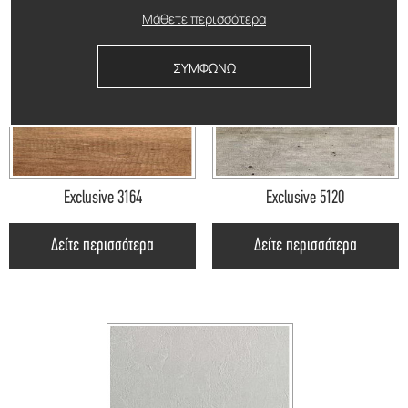
Μάθετε περισσότερα
ΣΥΜΦΩΝΩ
Exclusive 3164
Exclusive 5120
Δείτε περισσότερα
Δείτε περισσότερα