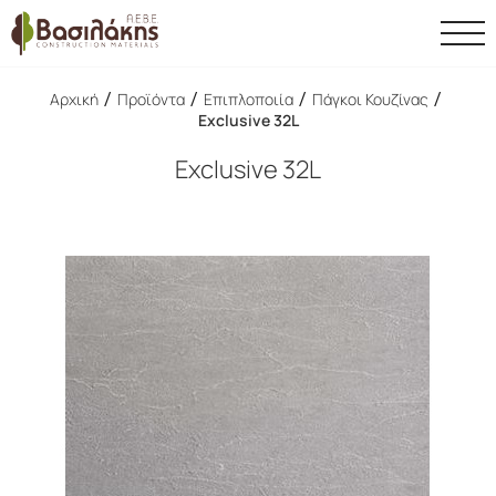
/
/
/
/
Αρχική
Προϊόντα
Επιπλοποιία
Πάγκοι Κουζίνας
Exclusive 32L
Exclusive 32L