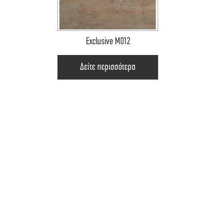
Exclusive M012
Δείτε περισσότερα