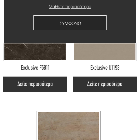
Μάθετε περισσότερα
ΣΥΜΦΩΝΩ
Exclusive F6811
Exclusive U1193
Δείτε περισσότερα
Δείτε περισσότερα