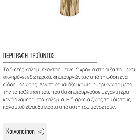
ΠΕΡΙΓΡΑΦΗ ΠΡΟΪΟΝΤΟΣ
Το διετές καλάμι έχοντας μείνει 2 χρόνια στη ρίζα του, έχει
σκληρύνει εξωτερικά, δημιουργώντας από τη φύση ένα
είδος υάλωσης. Δεν παρουσιάζει καμία συρρίκνωση μετά
την τοποθέτηση του, που θα δημιουργούσε μεγαλύτερα
κενά ανάμεσα στα καλάμια. Η διάρκεια ζωής του διετούς
καλαμιού είναι διπλάσια από αυτή του μονοετούς.
Κοινοποίηση