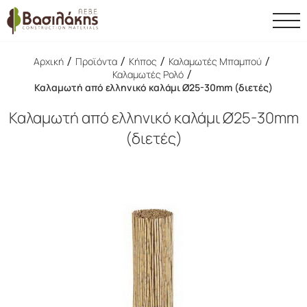
/
/
/
/
Αρχική
Προϊόντα
Κήπος
Καλαμωτές Μπαμπού
/
Καλαμωτές Ρολό
Καλαμωτή από ελληνικό καλάμι Ø25-30mm (διετές)
Καλαμωτή από ελληνικό καλάμι Ø25-30mm
(διετές)